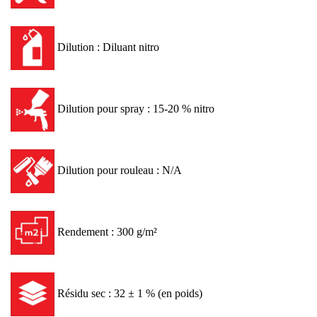
Dilution : Diluant nitro
Dilution pour spray : 15-20 % nitro
Dilution pour rouleau : N/A
Rendement : 300 g/m²
Résidu sec : 32 ± 1 % (en poids)