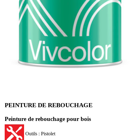
PEINTURE DE REBOUCHAGE
Peinture de rebouchage pour bois
Outils : Pistolet