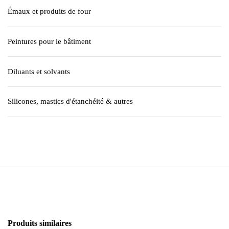
Émaux et produits de four
Peintures pour le bâtiment
Diluants et solvants
Silicones, mastics d'étanchéité & autres
Produits similaires