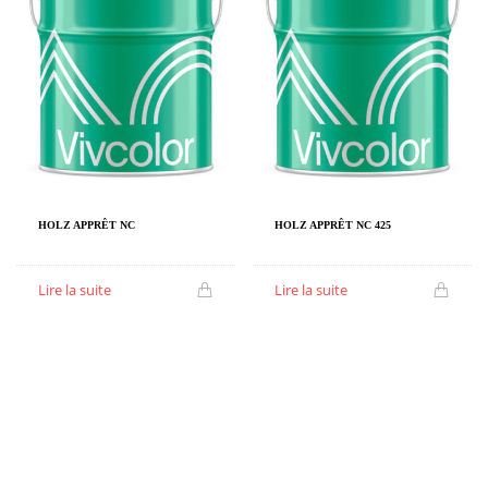
HOLZ APPRÊT NC
HOLZ APPRÊT NC 425
Lire la suite
Lire la suite