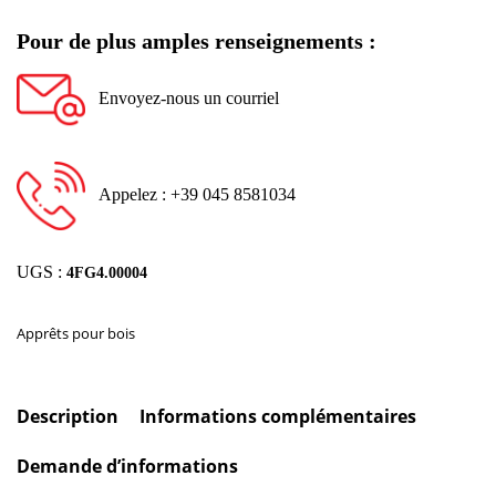
Pour de plus amples renseignements :
Envoyez-nous un courriel
Appelez : +39 045 8581034
UGS :
4FG4.00004
Apprêts pour bois
Description
Informations complémentaires
Demande d’informations