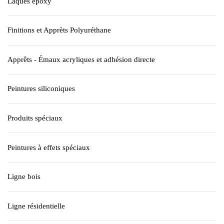
Laques époxy
Finitions et Apprèts Polyuréthane
Apprêts - Émaux acryliques et adhésion directe
Peintures siliconiques
Produits spéciaux
Peintures à effets spéciaux
Ligne bois
Ligne résidentielle