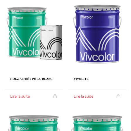
HOLZ APPRÊT PU 525 BLANC
VIVOLITE
Lire la suite
Lire la suite