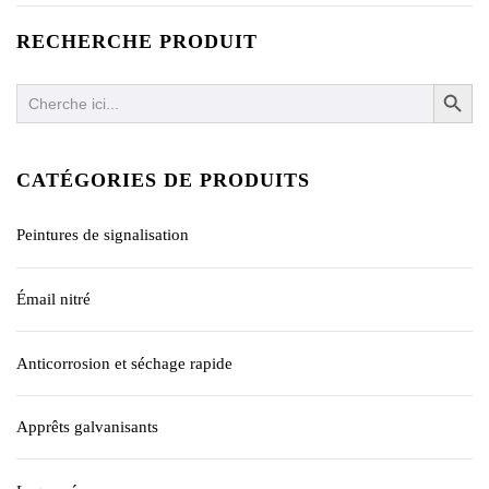
RECHERCHE PRODUIT
SEARCH BUTTO
Search
for:
CATÉGORIES DE PRODUITS
Peintures de signalisation
Émail nitré
Anticorrosion et séchage rapide
Apprêts galvanisants