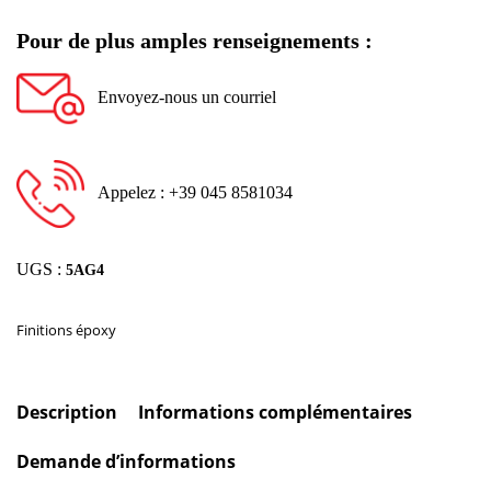
Pour de plus amples renseignements :
Envoyez-nous un courriel
Appelez : +39 045 8581034
UGS :
5AG4
Finitions époxy
Description
Informations complémentaires
Demande d’informations