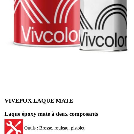
VIVEPOX LAQUE MATE
Laque époxy mate à deux composants
Outils : Brosse, rouleau, pistolet