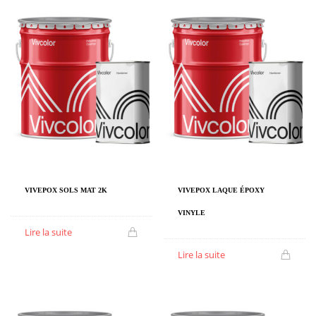
VIVEPOX SOLS MAT 2K
VIVEPOX LAQUE ÉPOXY
VINYLE
Lire la suite
Lire la suite