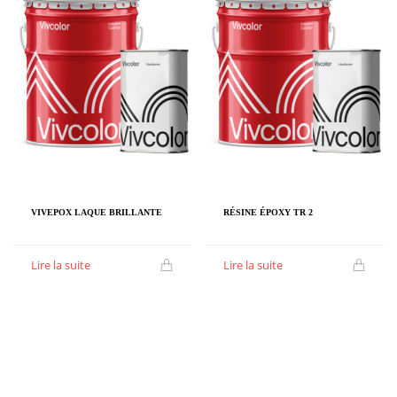
VIVEPOX LAQUE BRILLANTE
RÉSINE ÉPOXY TR 2
Lire la suite
Lire la suite