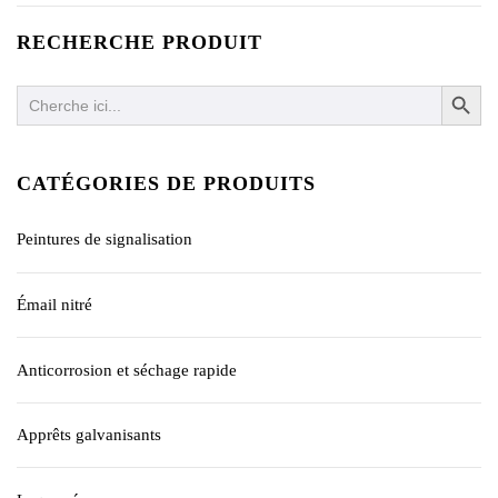
RECHERCHE PRODUIT
SEARCH BUTTO
Search
for:
CATÉGORIES DE PRODUITS
Peintures de signalisation
Émail nitré
Anticorrosion et séchage rapide
Apprêts galvanisants