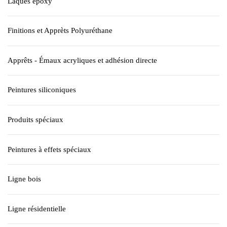
Laques époxy
Finitions et Apprèts Polyuréthane
Apprêts - Émaux acryliques et adhésion directe
Peintures siliconiques
Produits spéciaux
Peintures à effets spéciaux
Ligne bois
Ligne résidentielle