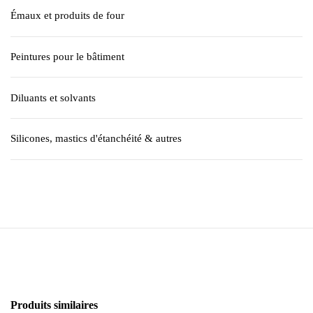
Émaux et produits de four
Peintures pour le bâtiment
Diluants et solvants
Silicones, mastics d'étanchéité & autres
Produits similaires