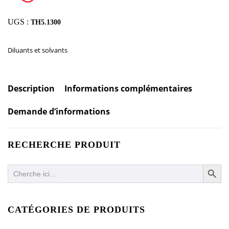
UGS :
TH5.1300
Diluants et solvants
Description
Informations complémentaires
Demande d’informations
RECHERCHE PRODUIT
SEARCH BUTTO
Search
for:
CATÉGORIES DE PRODUITS