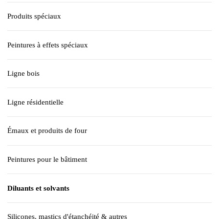
Produits spéciaux
Peintures à effets spéciaux
Ligne bois
Ligne résidentielle
Émaux et produits de four
Peintures pour le bâtiment
Diluants et solvants
Silicones, mastics d'étanchéité & autres