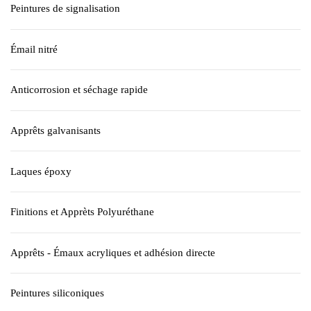
Peintures de signalisation
Émail nitré
Anticorrosion et séchage rapide
Apprêts galvanisants
Laques époxy
Finitions et Apprèts Polyuréthane
Apprêts - Émaux acryliques et adhésion directe
Peintures siliconiques