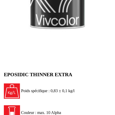
EPOSIDIC THINNER EXTRA
Poids spécifique : 0,83 ± 0,1 kg/l
Couleur : max. 10 Alpha