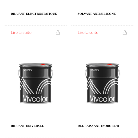
DILUANT ÉLECTROSTATIQUE
SOLVANT ANTISILICONE
Lire la suite
Lire la suite
DILUANT UNIVERSEL
DÉGRAISSANT INODORE/R