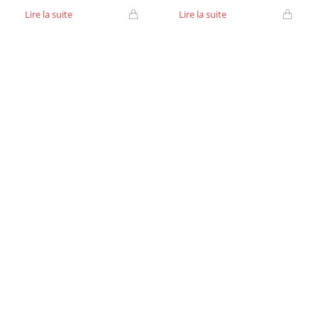
Lire la suite
Lire la suite