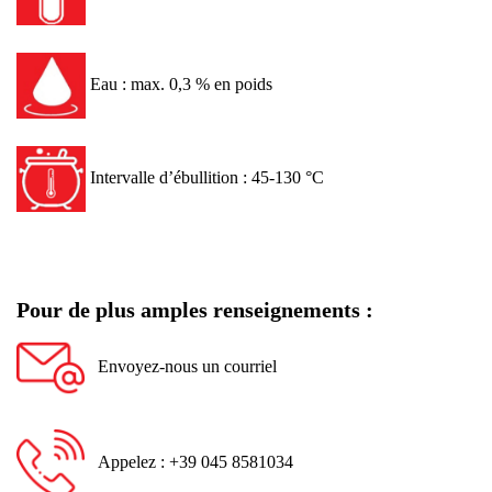
Eau : max. 0,3 % en poids
Intervalle d’ébullition : 45-130 °C
Pour de plus amples renseignements :
Envoyez-nous un courriel
Appelez : +39 045 8581034