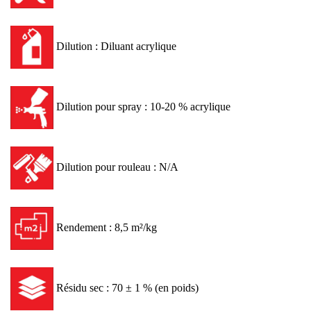
Dilution : Diluant acrylique
Dilution pour spray : 10-20 % acrylique
Dilution pour rouleau : N/A
Rendement : 8,5 m²/kg
Résidu sec : 70 ± 1 % (en poids)