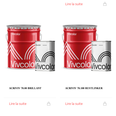
Lire la suite
ACRIVIV 70.00 BRILLANT
ACRIVIV 70.100 RUSTLINKER
Lire la suite
Lire la suite