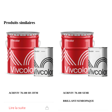
Produits similaires
ACRIVIV 70.100 HS DTM
ACRIVIV 70.100 SEMI
BRILLANT/SEMIOPAQUE
Lire la suite