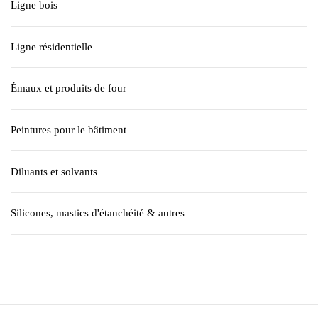
Ligne bois
Ligne résidentielle
Émaux et produits de four
Peintures pour le bâtiment
Diluants et solvants
Silicones, mastics d'étanchéité & autres