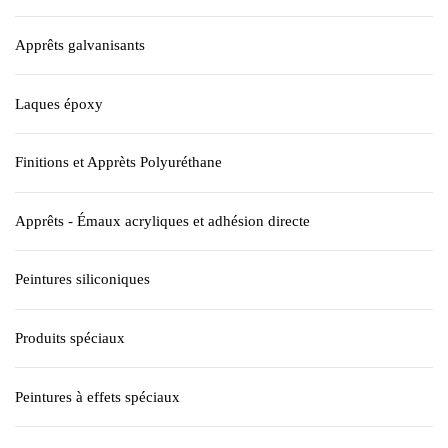
Apprêts galvanisants
Laques époxy
Finitions et Apprèts Polyuréthane
Apprêts - Émaux acryliques et adhésion directe
Peintures siliconiques
Produits spéciaux
Peintures à effets spéciaux