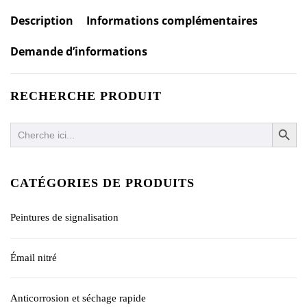
Description
Informations complémentaires
Demande d’informations
RECHERCHE PRODUIT
SEARCH BUTTO
Search
for:
CATÉGORIES DE PRODUITS
Peintures de signalisation
Émail nitré
Anticorrosion et séchage rapide