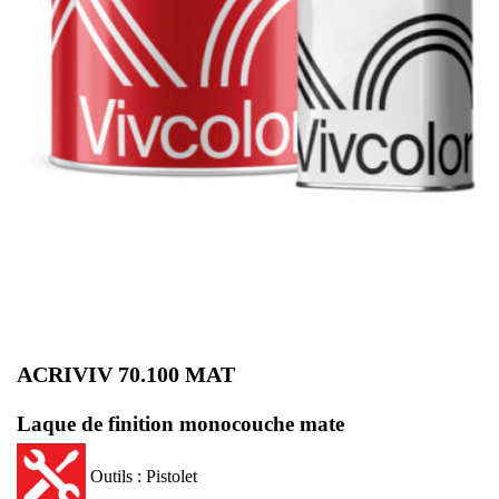
ACRIVIV 70.100 MAT
Laque de finition monocouche mate
Outils : Pistolet