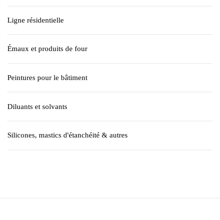
Ligne résidentielle
Émaux et produits de four
Peintures pour le bâtiment
Diluants et solvants
Silicones, mastics d'étanchéité & autres