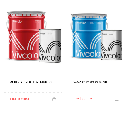
ACRIVIV 70.100 DTM WB
ACRIVIV 70.100 RUSTLINKER
Lire la suite
Lire la suite