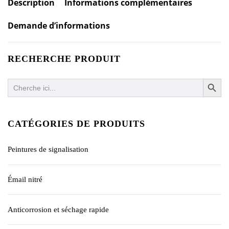
Description
Informations complémentaires
Demande d’informations
RECHERCHE PRODUIT
SEARCH BUTTO
Search
for:
CATÉGORIES DE PRODUITS
Peintures de signalisation
Émail nitré
Anticorrosion et séchage rapide