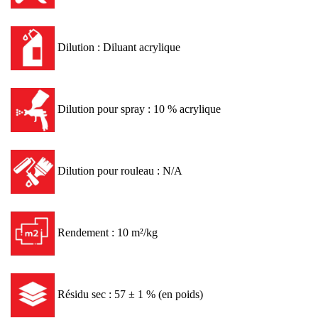
Dilution : Diluant acrylique
Dilution pour spray : 10 % acrylique
Dilution pour rouleau : N/A
Rendement : 10 m²/kg
Résidu sec : 57 ± 1 % (en poids)