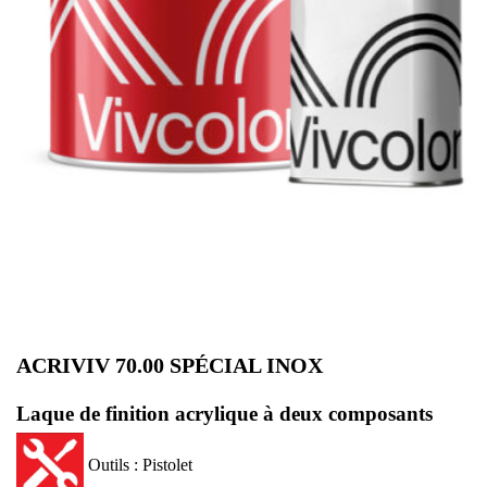
ACRIVIV 70.00 SPÉCIAL INOX
Laque de finition acrylique à deux composants
Outils : Pistolet