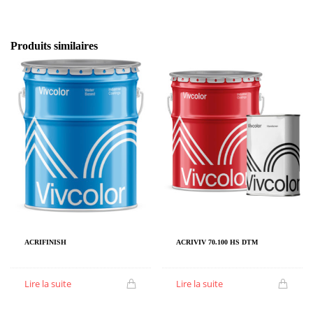
Produits similaires
ACRIFINISH
ACRIVIV 70.100 HS DTM
Lire la suite
Lire la suite