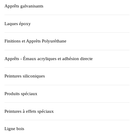
Apprêts galvanisants
Laques époxy
Finitions et Apprèts Polyuréthane
Apprêts - Émaux acryliques et adhésion directe
Peintures siliconiques
Produits spéciaux
Peintures à effets spéciaux
Ligne bois