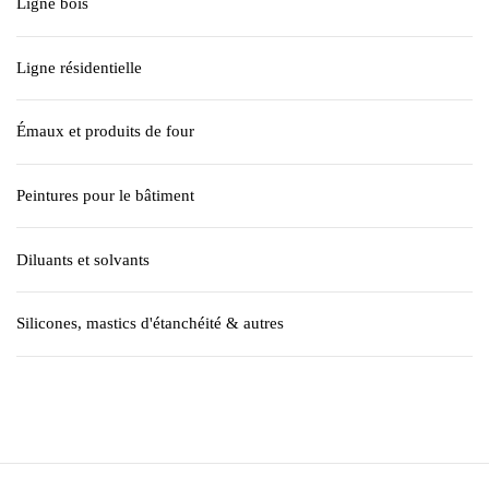
Ligne bois
Ligne résidentielle
Émaux et produits de four
Peintures pour le bâtiment
Diluants et solvants
Silicones, mastics d'étanchéité & autres