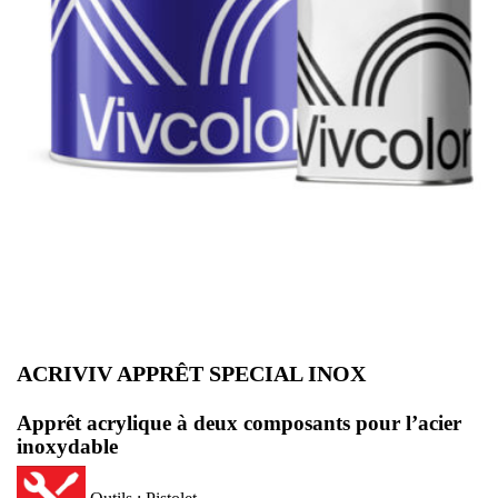
ACRIVIV APPRÊT SPECIAL INOX
Apprêt acrylique à deux composants pour l’acier
inoxydable