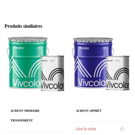
Produits similaires
ACRIVIV PRIMAIRE
ACRIVIV APPRÊT
TRANSPARENT
Lire la suite