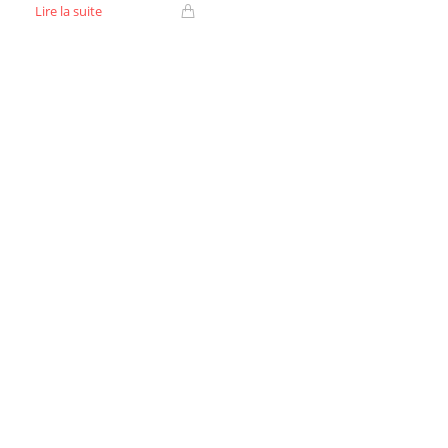
Lire la suite