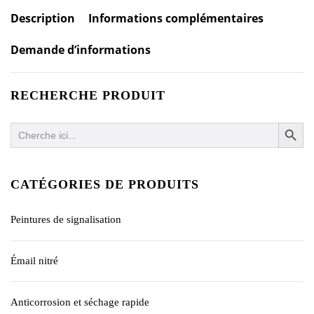
Description
Informations complémentaires
Demande d’informations
RECHERCHE PRODUIT
SEARCH BUTTO
Search
for:
CATÉGORIES DE PRODUITS
Peintures de signalisation
Émail nitré
Anticorrosion et séchage rapide