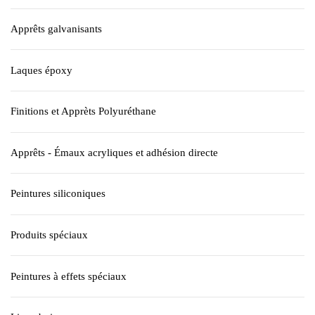
Apprêts galvanisants
Laques époxy
Finitions et Apprèts Polyuréthane
Apprêts - Émaux acryliques et adhésion directe
Peintures siliconiques
Produits spéciaux
Peintures à effets spéciaux