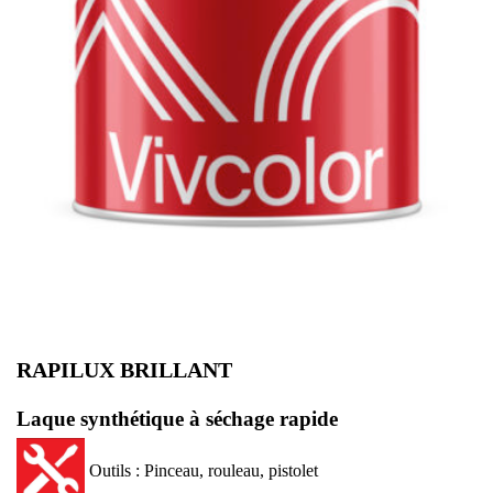
RAPILUX BRILLANT
Laque synthétique à séchage rapide
Outils : Pinceau, rouleau, pistolet