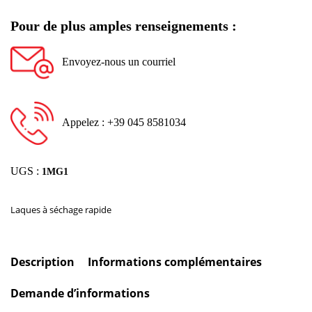
Pour de plus amples renseignements :
Envoyez-nous un courriel
Appelez : +39 045 8581034
UGS :
1MG1
Laques à séchage rapide
Description
Informations complémentaires
Demande d’informations