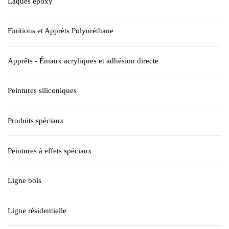
Laques époxy
Finitions et Apprèts Polyuréthane
Apprêts - Émaux acryliques et adhésion directe
Peintures siliconiques
Produits spéciaux
Peintures à effets spéciaux
Ligne bois
Ligne résidentielle