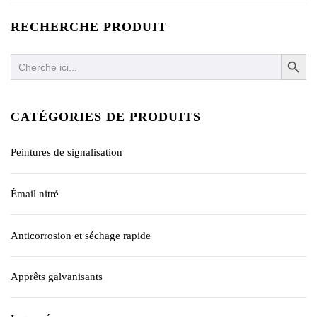
RECHERCHE PRODUIT
SEARCH BUTTO
Search
for:
CATÉGORIES DE PRODUITS
Peintures de signalisation
Émail nitré
Anticorrosion et séchage rapide
Apprêts galvanisants