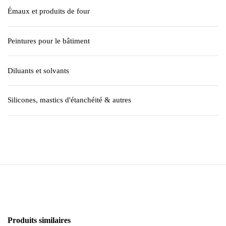
Émaux et produits de four
Peintures pour le bâtiment
Diluants et solvants
Silicones, mastics d'étanchéité & autres
Produits similaires