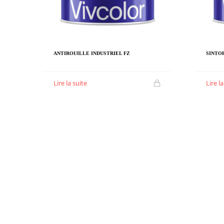
ANTIROUILLE INDUSTRIEL FZ
SINTO
Lire la suite
Lire l