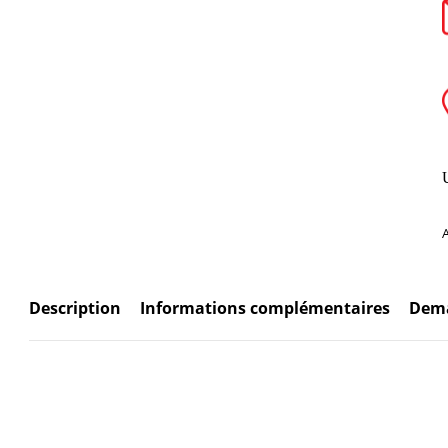
Description
Informations complémentaires
Dema