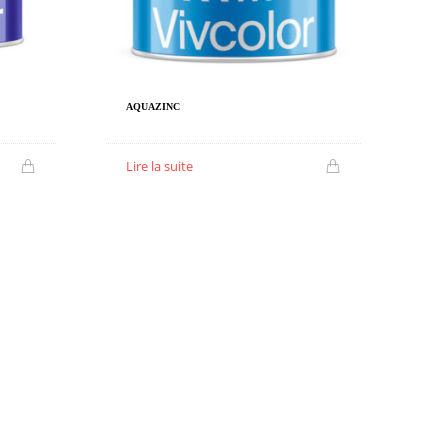
AQUAZINC
Lire la suite