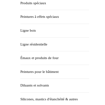
Produits spéciaux
Peintures à effets spéciaux
Ligne bois
Ligne résidentielle
Émaux et produits de four
Peintures pour le bâtiment
Diluants et solvants
Silicones, mastics d'étanchéité & autres