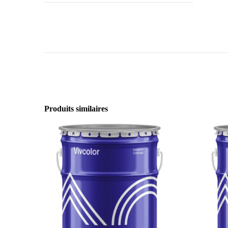
Produits similaires