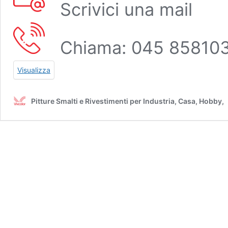
Scrivici una mail
Chiama: 045 85810
Visualizza
Pitture Smalti e Rivestimenti per Industria, Casa, Hobby,