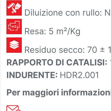
Diluizione con rullo: 
Resa: 5 m²/Kg
Residuo secco: 70 ± 1
RAPPORTO DI CATALISI:
INDURENTE:
HDR2.001
Per maggiori informazioni