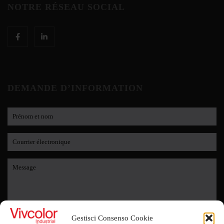
NOTRE RÉSEAU SOCIAL
DEMANDE D’INFORMATION
Gestisci Consenso Cookie