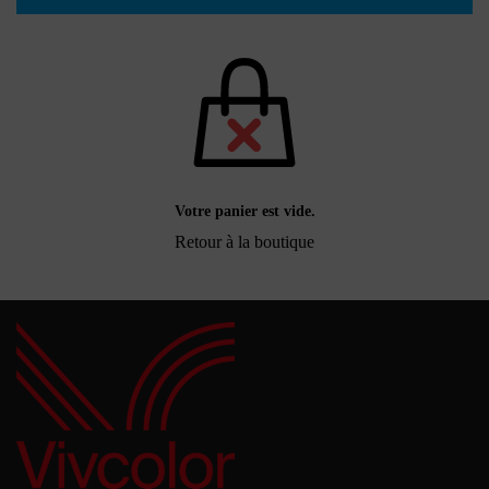
Votre panier est vide.
Retour à la boutique